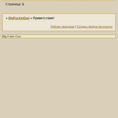
Страница:
1
»
BigFuckinGun
»
Приветствие!
Рейтинг форумов
|
Создать форум бесплатно
Big Fukin Gun