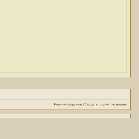
Рейтинг форумов
|
Создать форум бесплатно